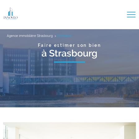
Agence immobilière Strasbourg
Estimation
Faire estimer son bien
à Strasbourg