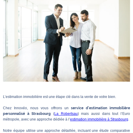
L’estimation immobilière est une étape clé dans la vente de votre bien.
Chez Innovéo, nous vous offrons un
service d'estimation immobilière
personnalisé à Strasbourg
(
La Robertsau
) mais aussi dans tout l’Euro
métropole, avec une approche dédiée à l’
estimation immobilière à Strasbourg
.
Notre équipe utilise une approche détaillée, incluant une étude comparative