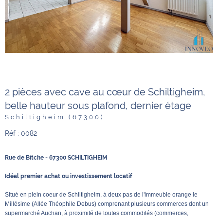
2 pièces avec cave au cœur de Schiltigheim,
belle hauteur sous plafond, dernier étage
Schiltigheim (67300)
Réf : 0082
Rue de Bitche - 67300 SCHILTIGHEIM
Idéal premier achat ou investissement locatif
Situé en plein coeur de Schiltigheim, à deux pas de l'immeuble orange le
Millésime (Allée Théophile Debus) comprenant plusieurs commerces dont un
supermarché Auchan, à proximité de toutes commodités (commerces,