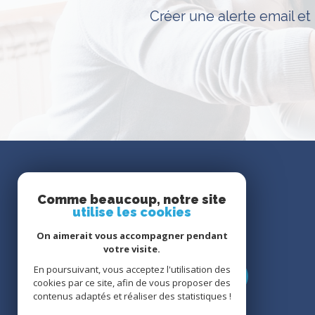
Créer une alerte email et
Nous
suivre
Comme beaucoup, notre site
utilise les cookies
On aimerait vous accompagner pendant
votre visite.
En poursuivant, vous acceptez l'utilisation des
cookies par ce site, afin de vous proposer des
contenus adaptés et réaliser des statistiques !