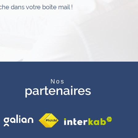
he dans votre boîte mail !
Nos
partenaires