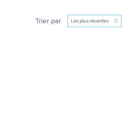
Trier par
Les plus récentes