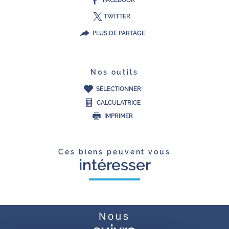
TWITTER
PLUS DE PARTAGE
Nos outils
SÉLECTIONNER
CALCULATRICE
IMPRIMER
Ces biens peuvent vous
intéresser
Nous