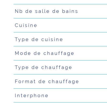
Nb de salle de bains
Cuisine
Type de cuisine
Mode de chauffage
Type de chauffage
Format de chauffage
Interphone