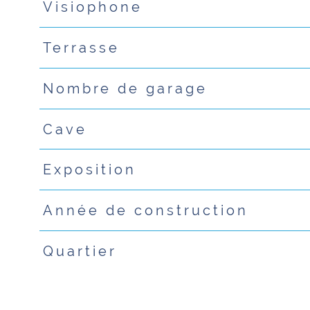
Visiophone
Terrasse
Nombre de garage
Cave
Exposition
Année de construction
Quartier