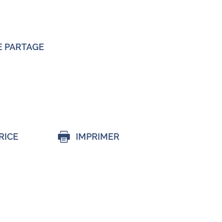
E PARTAGE
RICE
IMPRIMER