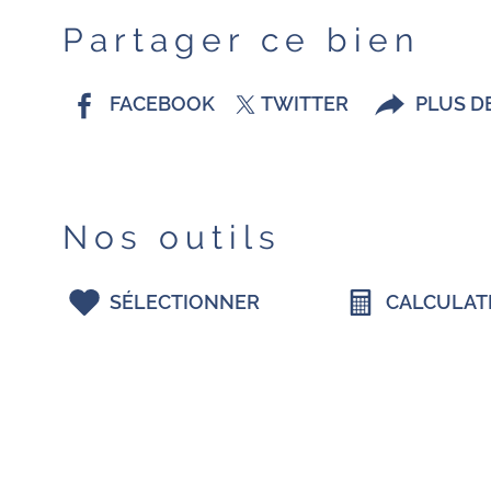
Partager ce bien
FACEBOOK
TWITTER
PLUS D
Nos outils
SÉLECTIONNER
CALCULAT