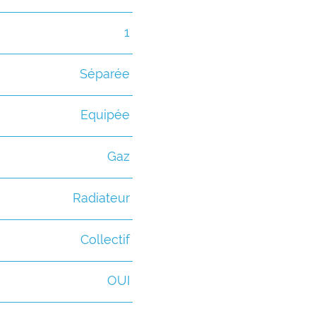
1
Séparée
Equipée
Gaz
Radiateur
Collectif
OUI