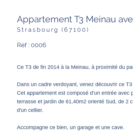
Appartement T3 Meinau avec
Strasbourg (67100)
Réf : 0006
Ce T3 de fin 2014 à la Meinau, à proximité du pa
Dans un cadre verdoyant, venez découvrir ce T3 
Cet appartement est composé d’un entrée avec p
terrasse et jardin de 61,40m2 orienté Sud, de 2
d'un cellier.
Accompagne ce bien, un garage et une cave.